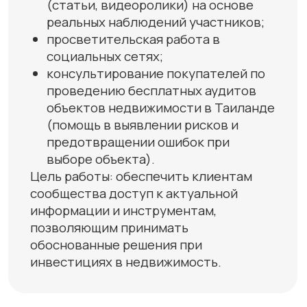
выборе объекта).
Цель работы: обеспечить клиентам
сообщества доступ к актуальной
информации и инструментам,
позволяющим принимать
обоснованные решения при
инвестициях в недвижимость.
Сообщество