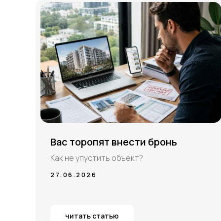
Вас торопят внести бронь
Как не упустить объект?
27.06.2026
читать статью