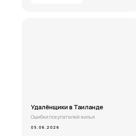
Удалёнщики в Таиланде
Ошибки покупателей жилья
05.06.2026