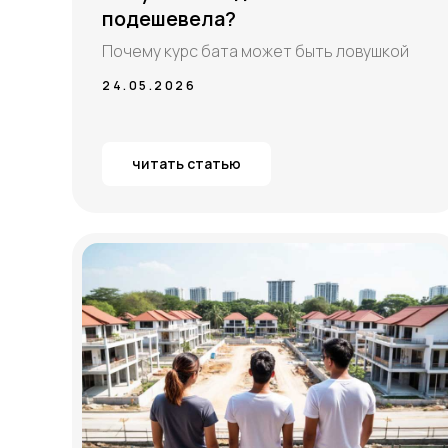
подешевела?
Почему курс бата может быть ловушкой
24.05.2026
читать статью