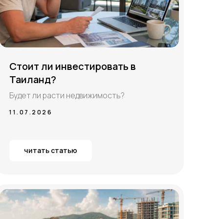
Стоит ли инвестировать в
Таиланд?
Будет ли расти недвижимость?
11.07.2026
читать статью