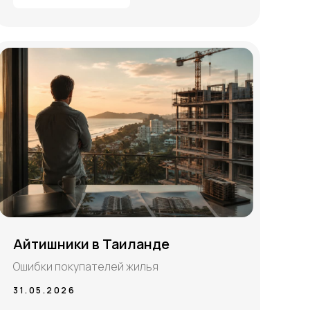
Айтишники в Таиланде
Ошибки покупателей жилья
31.05.2026