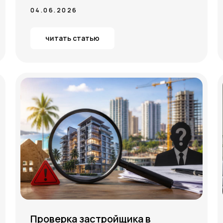
04.06.2026
читать статью
Проверка застройщика в