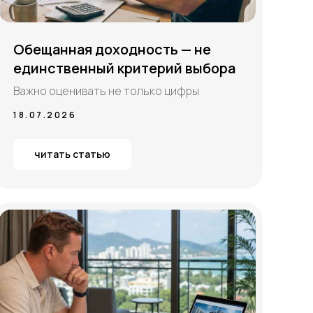
Обещанная доходность — не
единственный критерий выбора
Важно оценивать не только цифры
18.07.2026
читать статью