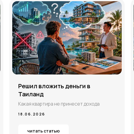
Решил вложить деньги в
Таиланд
Какая квартира не принесет дохода
18.06.2026
читать статью