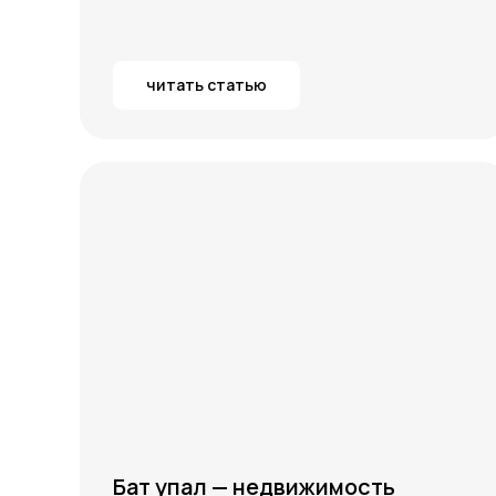
читать статью
Бат упал — недвижимость