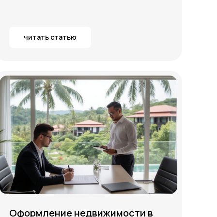
читать статью
Оформление недвижимости в