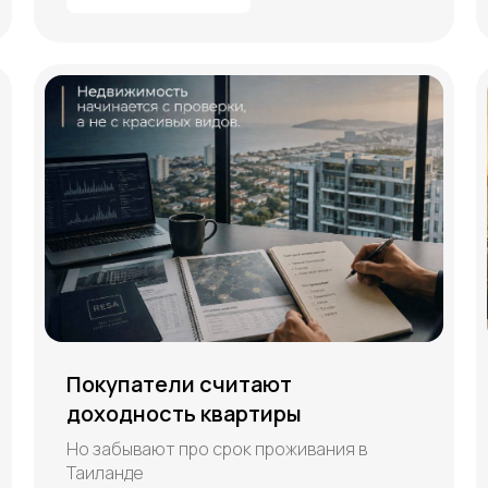
Покупатели считают
доходность квартиры
Но забывают про срок проживания в
Таиланде