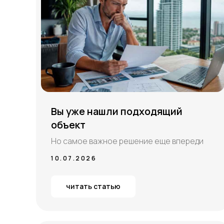
Вы уже нашли подходящий
объект
Но самое важное решение еще впереди
10.07.2026
читать статью