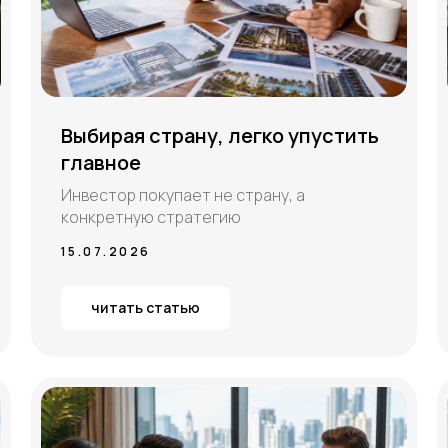
Выбирая страну, легко упустить
главное
Инвестор покупает не страну, а
конкретную стратегию
15.07.2026
читать статью