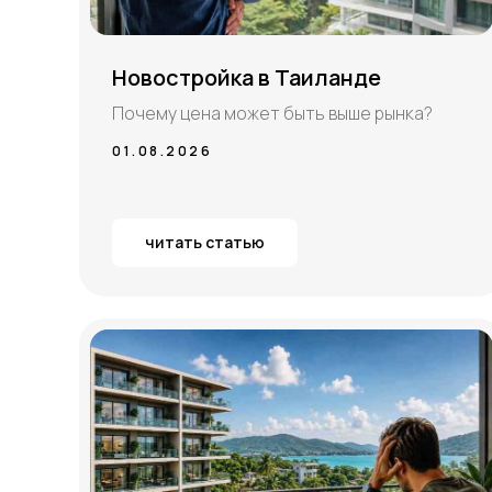
Новостройка в Таиланде
Почему цена может быть выше рынка?
01.08.2026
читать статью