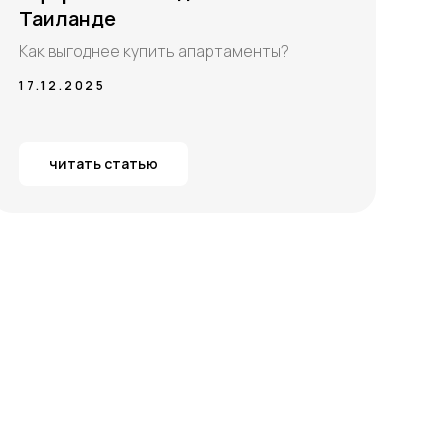
Таиланде
Как выгоднее купить апартаменты?
17.12.2025
читать статью