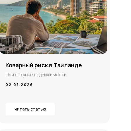
Коварный риск в Таиланде
При покупке недвижимости
02.07.2026
читать статью