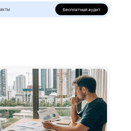
такты
Бесплатный аудит