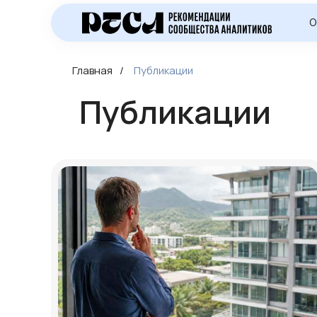
О
Главная
/
Публикации
Публикации