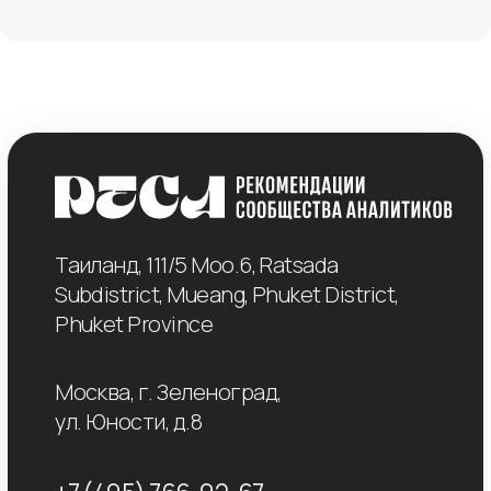
+7 (495) 766-92-67
Политика конфиденциальности