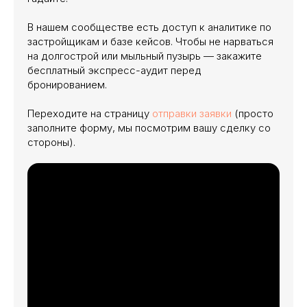
В нашем сообществе есть доступ к аналитике по
застройщикам и базе кейсов. Чтобы не нарваться
на долгострой или мыльный пузырь — закажите
бесплатный экспресс-аудит перед
бронированием.
Переходите на страницу
отправки заявки
(просто
заполните форму, мы посмотрим вашу сделку со
стороны).