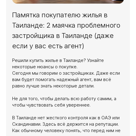
Памятка покупателю жилья в
Таиланде: 2 маячка проблемного
застройщика в Таиланде (даже
Я согласен с
политикой конфиденциальности
если у вас есть агент)
ОТПРАВИТЬ ЗАЯВКУ
Решили купить жилье в Таиланде? Узнайте
некоторые нюансы о покупке.
Сегодня мы говорим о застройщиках. Даже если
вам будет помогать надежный агент, вам всё
равно лучше знать некоторые детали.
Не для того, чтобы делать всю работу самим, а
чтобы чувствовать себя увереннее.
В Таиланде нет жесткого контроля как в ОАЭ или
Скандинавии. Здесь всё держится на репутации.
Как обычному человеку понять, что перед ним не